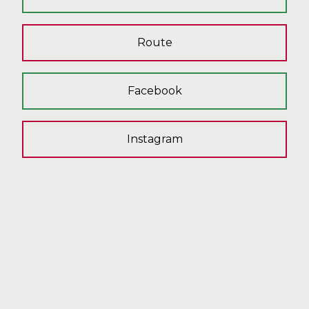
Route
Facebook
Instagram