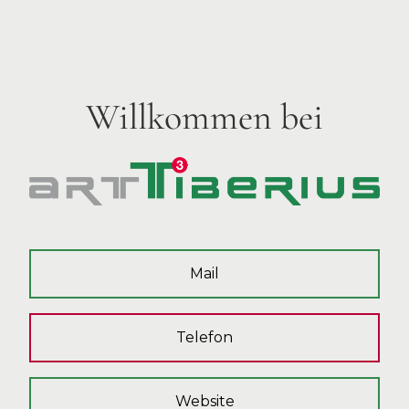
Willkommen bei
Mail
Telefon
Website