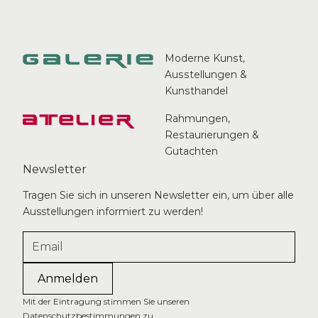
Moderne Kunst,
Ausstellungen &
Kunsthandel
Rahmungen,
Restaurierungen &
Gutachten
Newsletter
Tragen Sie sich in unseren Newsletter ein, um über alle
Ausstellungen informiert zu werden!
Mit der Eintragung stimmen Sie unseren
Datenschutzbestimmungen zu.