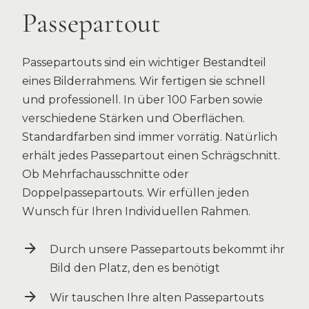
Passepartout
Passepartouts
sind ein wichtiger Bestandteil
eines Bilderrahmens. Wir fertigen sie schnell
und professionell. In über 100 Farben sowie
verschiedene Stärken und Oberflächen.
Standardfarben sind immer vorrätig. Natürlich
erhält jedes Passepartout einen Schrägschnitt.
Ob Mehrfachausschnitte oder
Doppelpassepartouts. Wir erfüllen jeden
Wunsch für Ihren Individuellen Rahmen.
Durch unsere Passepartouts bekommt ihr
Bild den Platz, den es benötigt
Wir tauschen Ihre alten Passepartouts