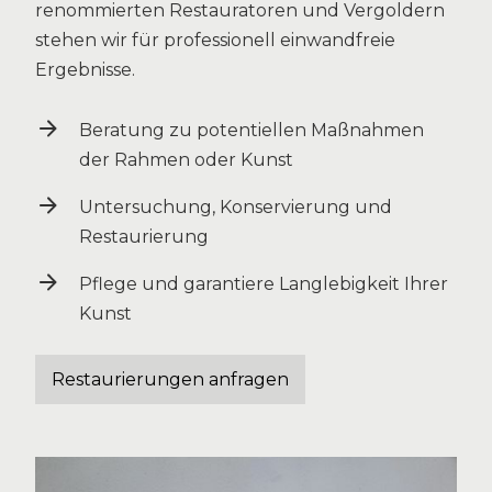
renommierten Restauratoren und Vergoldern
stehen wir für professionell einwandfreie
Ergebnisse.
Beratung zu potentiellen Maßnahmen
der Rahmen oder Kunst
Untersuchung, Konservierung und
Restaurierung
Pflege und garantiere Langlebigkeit Ihrer
Kunst
Restaurierungen anfragen