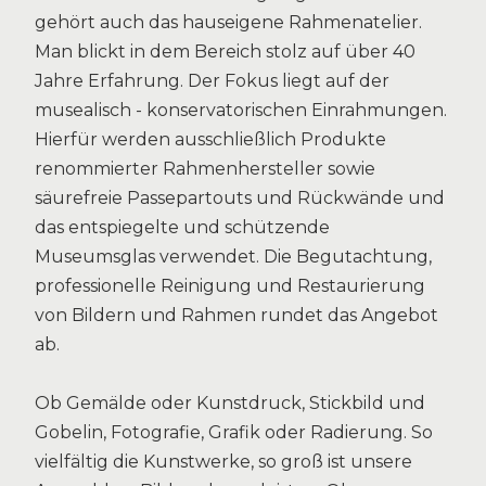
gehört auch das hauseigene Rahmenatelier.
Man blickt in dem Bereich stolz auf über 40
Jahre Erfahrung. Der Fokus liegt auf der
musealisch - konservatorischen Einrahmungen.
Hierfür werden ausschließlich Produkte
renommierter Rahmenhersteller sowie
säurefreie Passepartouts und Rückwände und
das entspiegelte und schützende
Museumsglas verwendet. Die Begutachtung,
professionelle Reinigung und Restaurierung
von Bildern und Rahmen rundet das Angebot
ab.
Ob Gemälde oder Kunstdruck, Stickbild und
Gobelin, Fotografie, Grafik oder Radierung. So
vielfältig die Kunstwerke, so groß ist unsere