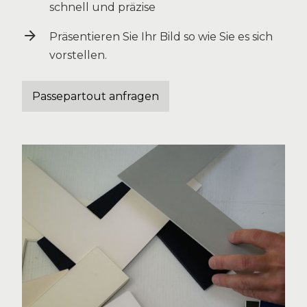
schnell und präzise
Präsentieren Sie Ihr Bild so wie Sie es sich
vorstellen.
Passepartout anfragen