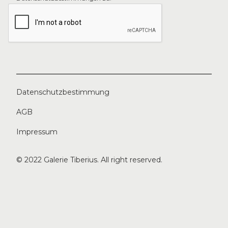
Datenschutzbestimmung
AGB
Impressum
© 2022 Galerie Tiberius. All right reserved.