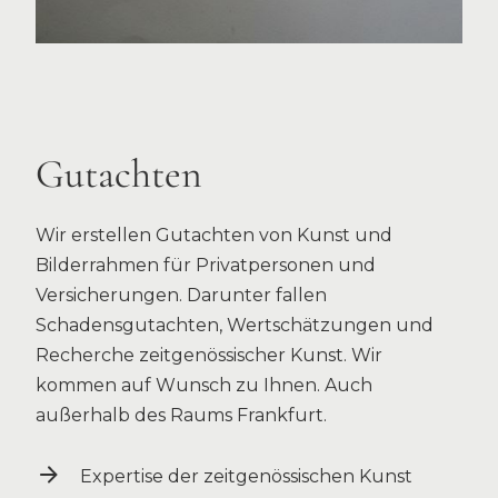
Gutachten
Wir erstellen Gutachten von Kunst und
Bilderrahmen für Privatpersonen und
Versicherungen. Darunter fallen
Schadensgutachten, Wertschätzungen und
Recherche zeitgenössischer Kunst. Wir
kommen auf Wunsch zu Ihnen. Auch
außerhalb des Raums Frankfurt.
Expertise der zeitgenössischen Kunst