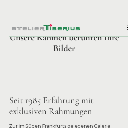
Unsere Rahmen berühren Ihre
Bilder
Seit 1985 Erfahrung mit
exklusiven Rahmungen
Zur im Süden Frankfurts gelegenen Galerie