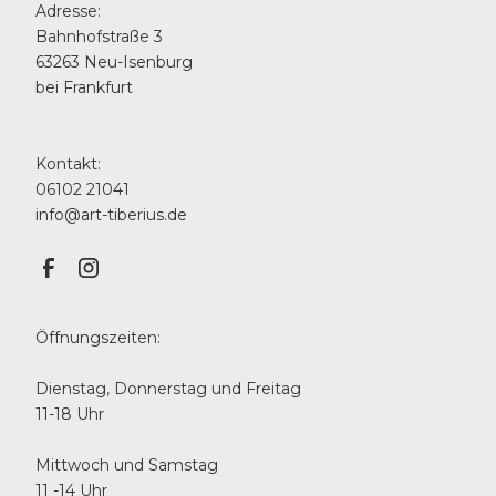
Adresse:
Bahnhofstraße 3
63263 Neu-Isenburg
bei Frankfurt
Kontakt:
06102 21041
info@art-tiberius.de
Öffnungszeiten:
Dienstag, Donnerstag und Freitag
11-18 Uhr
Mittwoch und Samstag
11 -14 Uhr