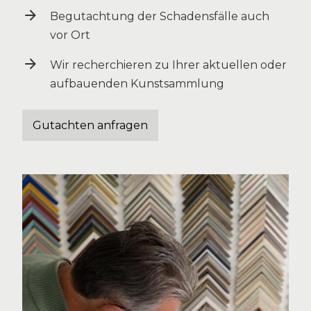
Begutachtung der Schadensfälle auch
vor Ort
Wir recherchieren zu Ihrer aktuellen oder
aufbauenden Kunstsammlung
Gutachten anfragen