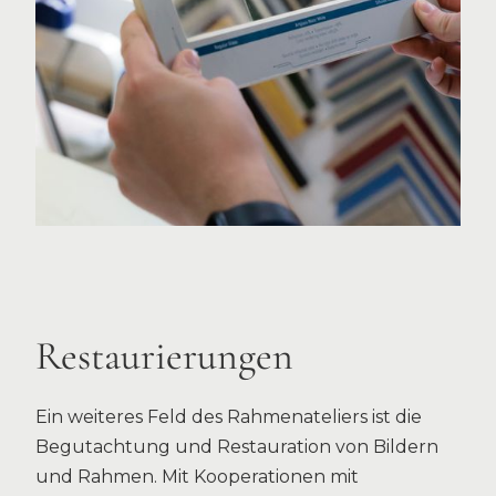
Restaurierungen
Ein weiteres Feld des Rahmenateliers ist die
Begutachtung und Restauration von Bildern
und Rahmen. Mit Kooperationen mit