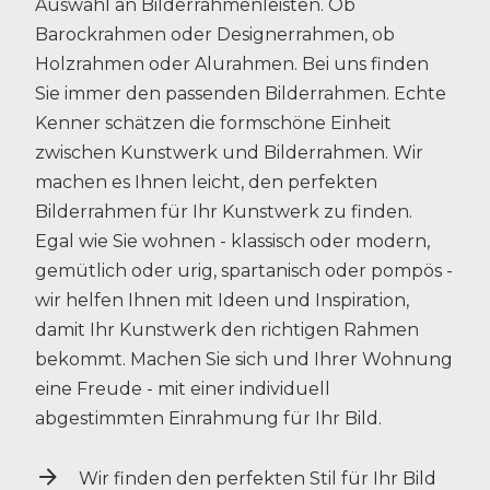
Auswahl an Bilderrahmenleisten. Ob
Barockrahmen oder Designerrahmen, ob
Holzrahmen oder Alurahmen. Bei uns finden
Sie immer den passenden
Bilderrahmen
. Echte
Kenner schätzen die formschöne Einheit
zwischen Kunstwerk und Bilderrahmen. Wir
machen es Ihnen leicht, den perfekten
Bilderrahmen für Ihr Kunstwerk zu finden.
Egal wie Sie wohnen - klassisch oder modern,
gemütlich oder urig, spartanisch oder pompös -
wir helfen Ihnen mit Ideen und Inspiration,
damit Ihr Kunstwerk den richtigen Rahmen
bekommt. Machen Sie sich und Ihrer Wohnung
eine Freude - mit einer individuell
abgestimmten Einrahmung für Ihr Bild.
Wir finden den perfekten Stil für Ihr Bild