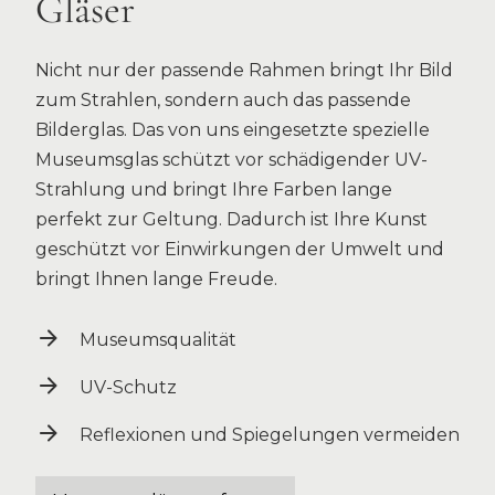
Gläser
Nicht nur der passende Rahmen bringt Ihr Bild
zum Strahlen, sondern auch das passende
Bilderglas. Das von uns eingesetzte spezielle
Museumsglas schützt vor schädigender UV-
Strahlung und bringt Ihre Farben lange
perfekt zur Geltung. Dadurch ist Ihre Kunst
geschützt vor Einwirkungen der Umwelt und
bringt Ihnen lange Freude.
Museumsqualität
UV-Schutz
Reflexionen und Spiegelungen vermeiden