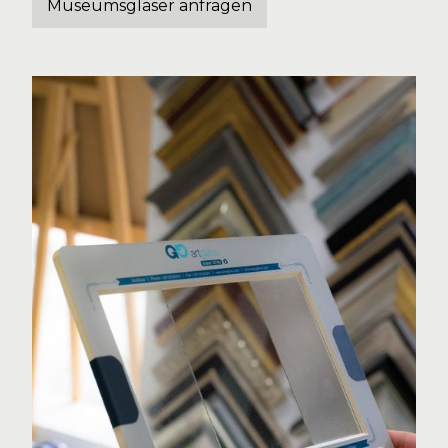
Museumsgläser anfragen