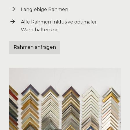
Langlebige Rahmen
Alle Rahmen Inklusive optimaler
Wandhalterung
Rahmen anfragen