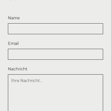
Name
Email
Nachricht