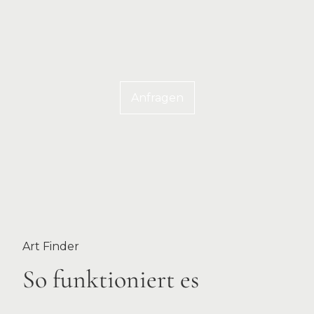
Anfragen
Art Finder
So funktioniert es