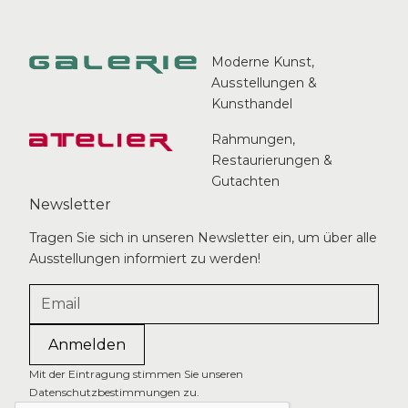
Moderne Kunst,
Ausstellungen &
Kunsthandel
Rahmungen,
Restaurierungen &
Gutachten
Newsletter
Tragen Sie sich in unseren Newsletter ein, um über alle
Ausstellungen informiert zu werden!
Mit der Eintragung stimmen Sie unseren
Datenschutzbestimmungen zu.