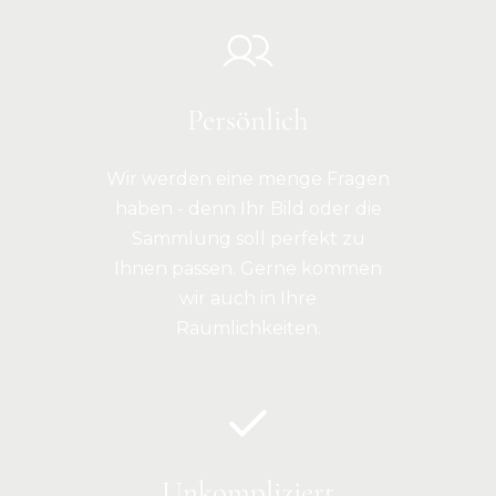
Persönlich
Wir werden eine menge Fragen
haben - denn Ihr Bild oder die
Sammlung soll perfekt zu
Ihnen passen. Gerne kommen
wir auch in Ihre
Räumlichkeiten.
Unkompliziert