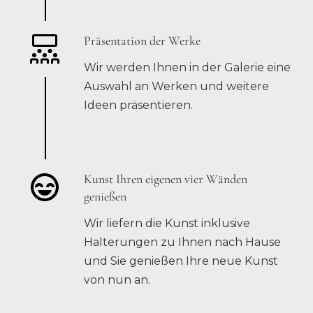
Präsentation der Werke
Wir werden Ihnen in der Galerie eine
Auswahl an Werken und weitere
Ideen präsentieren.
Kunst Ihren eigenen vier Wänden
genießen
Wir liefern die Kunst inklusive
Halterungen zu Ihnen nach Hause
und Sie genießen Ihre neue Kunst
von nun an.