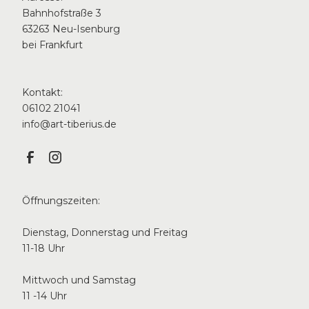
Bahnhofstraße 3
63263 Neu-Isenburg
bei Frankfurt
Kontakt:
06102 21041
info@art-tiberius.de
Öffnungszeiten:
Dienstag, Donnerstag und Freitag
11-18 Uhr
Mittwoch und Samstag
11 -14 Uhr