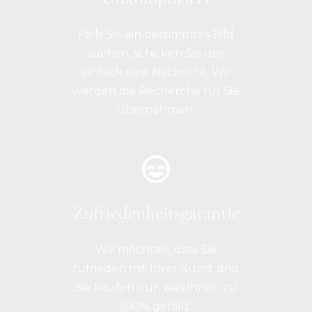
Falls Sie ein bestimmtes Bild
suchen, schicken Sie uns
einfach eine Nachricht. Wir
werden die Recherche für Sie
übernehmen.
Zufriedenheitsgarantie
Wir möchten, dass Sie
zufrieden mit Ihrer Kunst sind.
Sie kaufen nur, was Ihnen zu
100% gefällt.