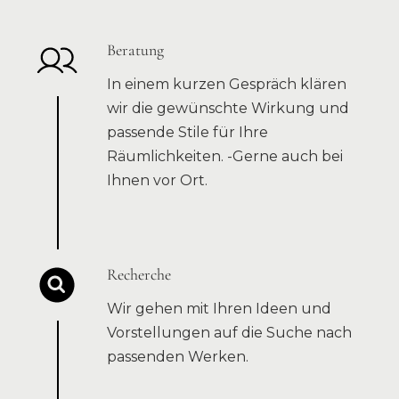
Beratung
In einem kurzen Gespräch klären
wir die gewünschte Wirkung und
passende Stile für Ihre
Räumlichkeiten. -Gerne auch bei
Ihnen vor Ort.
Recherche
Wir gehen mit Ihren Ideen und
Vorstellungen auf die Suche nach
passenden Werken.