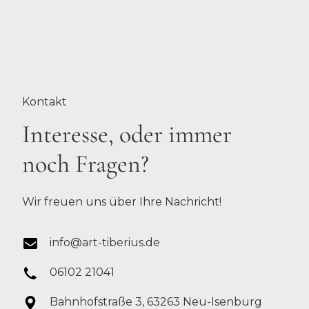
Kontakt
Interesse, oder immer
noch Fragen?
Wir freuen uns über Ihre Nachricht!
info@art-tiberius.de
06102 21041
Bahnhofstraße 3, 63263 Neu-Isenburg