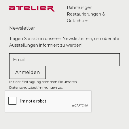
Rahmungen,
Restaurierungen &
Gutachten
Newsletter
Tragen Sie sich in unseren Newsletter ein, um über alle
Ausstellungen informiert zu werden!
Mit der Eintragung stimmen Sie unseren
Datenschutzbestimmungen zu.