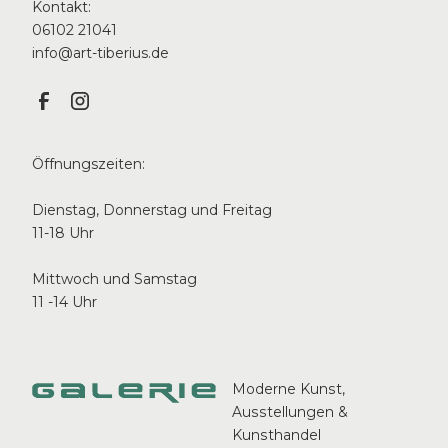
Kontakt:
06102 21041
info@art-tiberius.de
Öffnungszeiten:
Dienstag, Donnerstag und Freitag
11-18 Uhr
Mittwoch und Samstag
11 -14 Uhr
Moderne Kunst,
Ausstellungen &
Kunsthandel