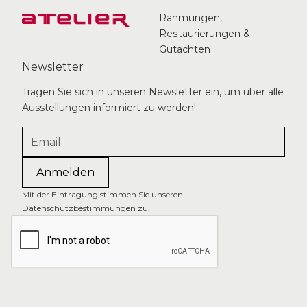
Rahmungen,
Restaurierungen &
Gutachten
Newsletter
Tragen Sie sich in unseren Newsletter ein, um über alle
Ausstellungen informiert zu werden!
Mit der Eintragung stimmen Sie unseren
Datenschutzbestimmungen zu.