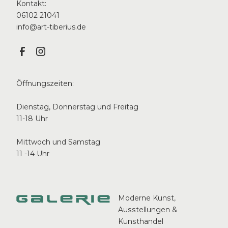
Kontakt:
06102 21041
info@art-tiberius.de
Öffnungszeiten:
Dienstag, Donnerstag und Freitag
11-18 Uhr
Mittwoch und Samstag
11 -14 Uhr
Moderne Kunst,
Ausstellungen &
Kunsthandel