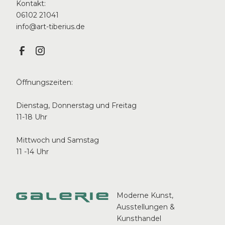
Kontakt:
06102 21041
info@art-tiberius.de
Öffnungszeiten:
Dienstag, Donnerstag und Freitag
11-18 Uhr
Mittwoch und Samstag
11 -14 Uhr
Moderne Kunst,
Ausstellungen &
Kunsthandel