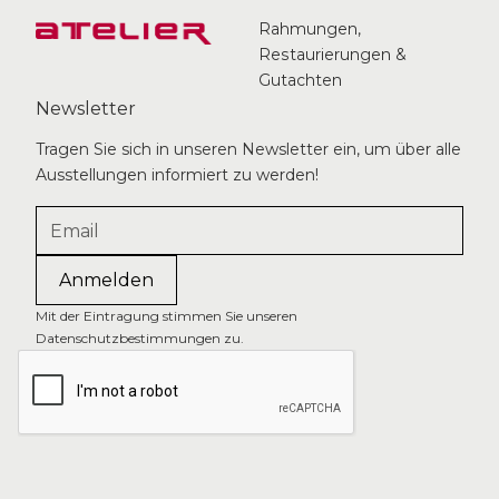
Rahmungen,
Restaurierungen &
Gutachten
Newsletter
Tragen Sie sich in unseren Newsletter ein, um über alle
Ausstellungen informiert zu werden!
Mit der Eintragung stimmen Sie unseren
Datenschutzbestimmungen zu.