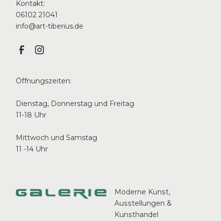
Kontakt:
06102 21041
info@art-tiberius.de
Öffnungszeiten:
Dienstag, Donnerstag und Freitag
11-18 Uhr
Mittwoch und Samstag
11 -14 Uhr
Moderne Kunst,
Ausstellungen &
Kunsthandel