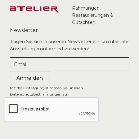
Rahmungen,
Restaurierungen &
Gutachten
Newsletter
Tragen Sie sich in unseren Newsletter ein, um über alle
Ausstellungen informiert zu werden!
Mit der Eintragung stimmen Sie unseren
Datenschutzbestimmungen zu.