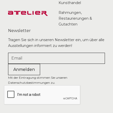
Kunsthandel
Rahmungen,
Restaurierungen &
Gutachten
Newsletter
Tragen Sie sich in unseren Newsletter ein, um über alle
Ausstellungen informiert zu werden!
Mit der Eintragung stimmen Sie unseren
Datenschutzbestimmungen zu.