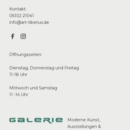
Kontakt:
06102 21041
info@art-tiberius.de
Öffnungszeiten:
Dienstag, Donnerstag und Freitag
11-18 Uhr
Mittwoch und Samstag
11 -14 Uhr
Moderne Kunst,
Ausstellungen &