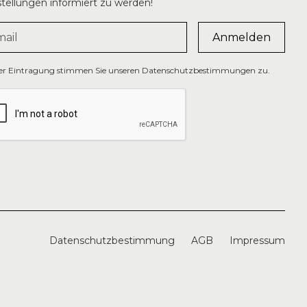
tellungen informiert zu werden!
der Eintragung stimmen Sie unseren Datenschutzbestimmungen zu.
Datenschutzbestimmung
AGB
Impressum