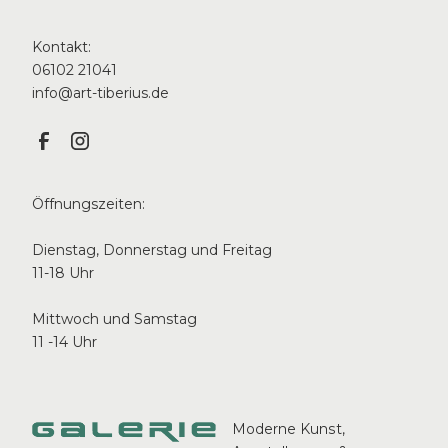
Kontakt:
06102 21041
info@art-tiberius.de
Öffnungszeiten:
Dienstag, Donnerstag und Freitag
11-18 Uhr
Mittwoch und Samstag
11 -14 Uhr
o.T.
Moderne Kunst,