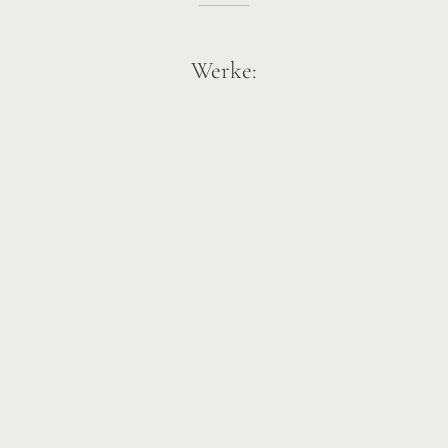
Werke: