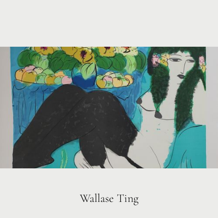
Wallase Ting